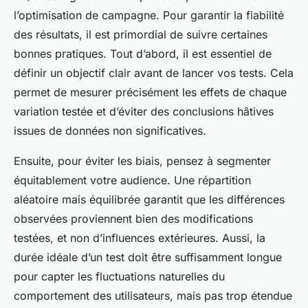
l’optimisation de campagne. Pour garantir la fiabilité
des résultats, il est primordial de suivre certaines
bonnes pratiques. Tout d’abord, il est essentiel de
définir un objectif clair avant de lancer vos tests. Cela
permet de mesurer précisément les effets de chaque
variation testée et d’éviter des conclusions hâtives
issues de données non significatives.
Ensuite, pour éviter les biais, pensez à segmenter
équitablement votre audience. Une répartition
aléatoire mais équilibrée garantit que les différences
observées proviennent bien des modifications
testées, et non d’influences extérieures. Aussi, la
durée idéale d’un test doit être suffisamment longue
pour capter les fluctuations naturelles du
comportement des utilisateurs, mais pas trop étendue