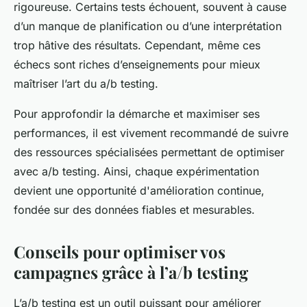
rigoureuse. Certains tests échouent, souvent à cause
d’un manque de planification ou d’une interprétation
trop hâtive des résultats. Cependant, même ces
échecs sont riches d’enseignements pour mieux
maîtriser l’art du a/b testing.
Pour approfondir la démarche et maximiser ses
performances, il est vivement recommandé de suivre
des ressources spécialisées permettant de optimiser
avec a/b testing. Ainsi, chaque expérimentation
devient une opportunité d'amélioration continue,
fondée sur des données fiables et mesurables.
Conseils pour optimiser vos
campagnes grâce à l’a/b testing
L’a/b testing est un outil puissant pour améliorer