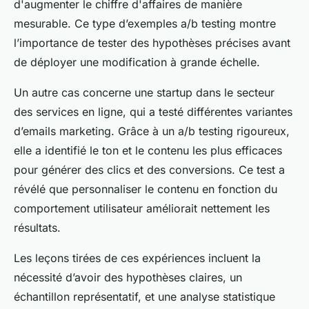
d'augmenter le chiffre d'affaires de manière
mesurable. Ce type d’exemples a/b testing montre
l’importance de tester des hypothèses précises avant
de déployer une modification à grande échelle.
Un autre cas concerne une startup dans le secteur
des services en ligne, qui a testé différentes variantes
d’emails marketing. Grâce à un a/b testing rigoureux,
elle a identifié le ton et le contenu les plus efficaces
pour générer des clics et des conversions. Ce test a
révélé que personnaliser le contenu en fonction du
comportement utilisateur améliorait nettement les
résultats.
Les leçons tirées de ces expériences incluent la
nécessité d’avoir des hypothèses claires, un
échantillon représentatif, et une analyse statistique