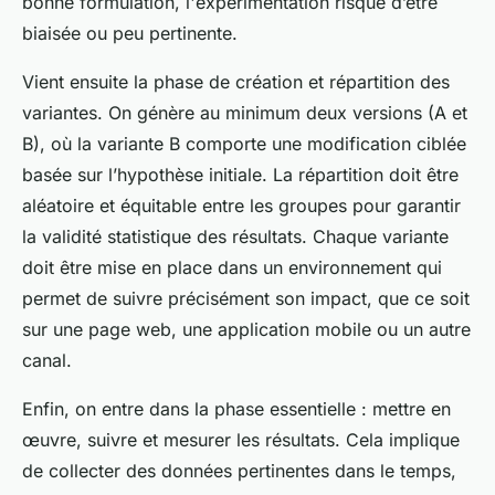
bonne formulation, l'expérimentation risque d’être
biaisée ou peu pertinente.
Vient ensuite la phase de création et répartition des
variantes. On génère au minimum deux versions (A et
B), où la variante B comporte une modification ciblée
basée sur l’hypothèse initiale. La répartition doit être
aléatoire et équitable entre les groupes pour garantir
la validité statistique des résultats. Chaque variante
doit être mise en place dans un environnement qui
permet de suivre précisément son impact, que ce soit
sur une page web, une application mobile ou un autre
canal.
Enfin, on entre dans la phase essentielle : mettre en
œuvre, suivre et mesurer les résultats. Cela implique
de collecter des données pertinentes dans le temps,