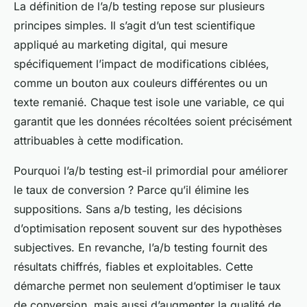
La définition de l’a/b testing repose sur plusieurs
principes simples. Il s’agit d’un test scientifique
appliqué au marketing digital, qui mesure
spécifiquement l’impact de modifications ciblées,
comme un bouton aux couleurs différentes ou un
texte remanié. Chaque test isole une variable, ce qui
garantit que les données récoltées soient précisément
attribuables à cette modification.
Pourquoi l’a/b testing est-il primordial pour améliorer
le taux de conversion ? Parce qu’il élimine les
suppositions. Sans a/b testing, les décisions
d’optimisation reposent souvent sur des hypothèses
subjectives. En revanche, l’a/b testing fournit des
résultats chiffrés, fiables et exploitables. Cette
démarche permet non seulement d’optimiser le taux
de conversion, mais aussi d’augmenter la qualité de