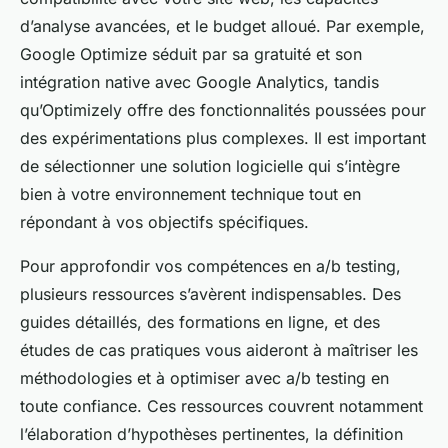
d’analyse avancées, et le budget alloué. Par exemple,
Google Optimize séduit par sa gratuité et son
intégration native avec Google Analytics, tandis
qu’Optimizely offre des fonctionnalités poussées pour
des expérimentations plus complexes. Il est important
de sélectionner une solution logicielle qui s’intègre
bien à votre environnement technique tout en
répondant à vos objectifs spécifiques.
Pour approfondir vos compétences en a/b testing,
plusieurs ressources s’avèrent indispensables. Des
guides détaillés, des formations en ligne, et des
études de cas pratiques vous aideront à maîtriser les
méthodologies et à optimiser avec a/b testing en
toute confiance. Ces ressources couvrent notamment
l’élaboration d’hypothèses pertinentes, la définition