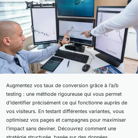
Augmentez vos taux de conversion grâce à l’a/b
testing : une méthode rigoureuse qui vous permet
d’identifier précisément ce qui fonctionne auprès de
vos visiteurs. En testant différentes variantes, vous
optimisez vos pages et campagnes pour maximiser
l’impact sans deviner. Découvrez comment une
stratégie structurée, basée sur des données