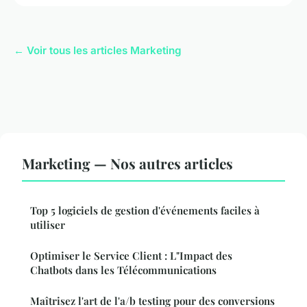
← Voir tous les articles Marketing
Marketing — Nos autres articles
Top 5 logiciels de gestion d'événements faciles à
utiliser
Optimiser le Service Client : L"Impact des
Chatbots dans les Télécommunications
Maîtrisez l'art de l'a/b testing pour des conversions