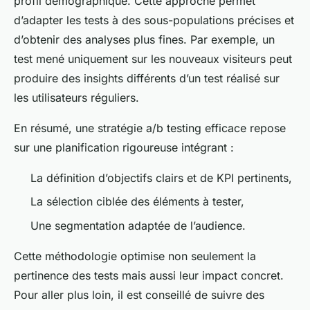
profil démographique. Cette approche permet
d’adapter les tests à des sous-populations précises et
d’obtenir des analyses plus fines. Par exemple, un
test mené uniquement sur les nouveaux visiteurs peut
produire des insights différents d’un test réalisé sur
les utilisateurs réguliers.
En résumé, une stratégie a/b testing efficace repose
sur une planification rigoureuse intégrant :
La définition d’objectifs clairs et de KPI pertinents,
La sélection ciblée des éléments à tester,
Une segmentation adaptée de l’audience.
Cette méthodologie optimise non seulement la
pertinence des tests mais aussi leur impact concret.
Pour aller plus loin, il est conseillé de suivre des