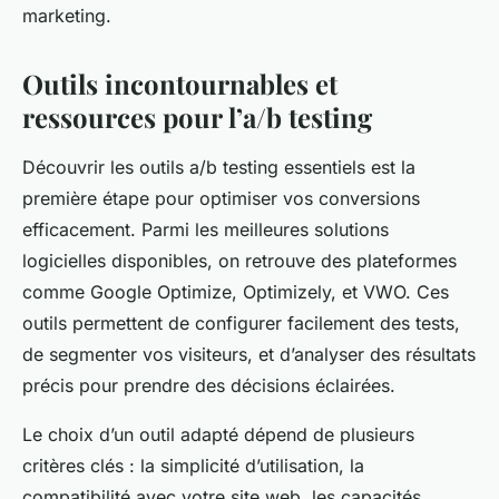
marketing.
Outils incontournables et
ressources pour l’a/b testing
Découvrir les outils a/b testing essentiels est la
première étape pour optimiser vos conversions
efficacement. Parmi les meilleures solutions
logicielles disponibles, on retrouve des plateformes
comme Google Optimize, Optimizely, et VWO. Ces
outils permettent de configurer facilement des tests,
de segmenter vos visiteurs, et d’analyser des résultats
précis pour prendre des décisions éclairées.
Le choix d’un outil adapté dépend de plusieurs
critères clés : la simplicité d’utilisation, la
compatibilité avec votre site web, les capacités