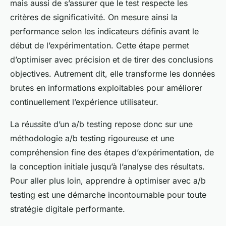
mais aussi de s’assurer que le test respecte les
critères de significativité. On mesure ainsi la
performance selon les indicateurs définis avant le
début de l’expérimentation. Cette étape permet
d’optimiser avec précision et de tirer des conclusions
objectives. Autrement dit, elle transforme les données
brutes en informations exploitables pour améliorer
continuellement l’expérience utilisateur.
La réussite d’un a/b testing repose donc sur une
méthodologie a/b testing rigoureuse et une
compréhension fine des étapes d’expérimentation, de
la conception initiale jusqu’à l’analyse des résultats.
Pour aller plus loin, apprendre à optimiser avec a/b
testing est une démarche incontournable pour toute
stratégie digitale performante.