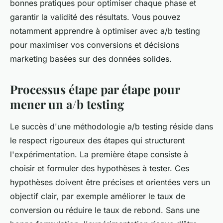
bonnes pratiques pour optimiser chaque phase et
garantir la validité des résultats. Vous pouvez
notamment apprendre à optimiser avec a/b testing
pour maximiser vos conversions et décisions
marketing basées sur des données solides.
Processus étape par étape pour
mener un a/b testing
Le succès d'une méthodologie a/b testing réside dans
le respect rigoureux des étapes qui structurent
l'expérimentation. La première étape consiste à
choisir et formuler des hypothèses à tester. Ces
hypothèses doivent être précises et orientées vers un
objectif clair, par exemple améliorer le taux de
conversion ou réduire le taux de rebond. Sans une