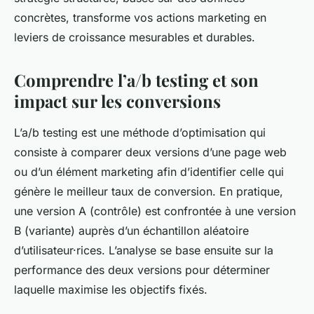
concrètes, transforme vos actions marketing en
leviers de croissance mesurables et durables.
Comprendre l’a/b testing et son
impact sur les conversions
L’a/b testing est une méthode d’optimisation qui
consiste à comparer deux versions d’une page web
ou d’un élément marketing afin d’identifier celle qui
génère le meilleur taux de conversion. En pratique,
une version A (contrôle) est confrontée à une version
B (variante) auprès d’un échantillon aléatoire
d’utilisateur·rices. L’analyse se base ensuite sur la
performance des deux versions pour déterminer
laquelle maximise les objectifs fixés.