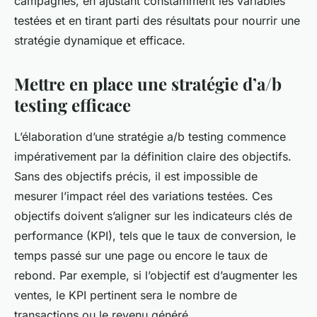
campagnes, en ajustant constamment les variables
testées et en tirant parti des résultats pour nourrir une
stratégie dynamique et efficace.
Mettre en place une stratégie d’a/b
testing efficace
L’élaboration d’une stratégie a/b testing commence
impérativement par la définition claire des objectifs.
Sans des objectifs précis, il est impossible de
mesurer l’impact réel des variations testées. Ces
objectifs doivent s’aligner sur les indicateurs clés de
performance (KPI), tels que le taux de conversion, le
temps passé sur une page ou encore le taux de
rebond. Par exemple, si l’objectif est d’augmenter les
ventes, le KPI pertinent sera le nombre de
transactions ou le revenu généré.