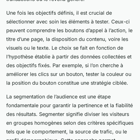
Une fois les objectifs définis, il est crucial de
sélectionner avec soin les éléments à tester. Ceux-ci
peuvent comprendre les boutons d’appel à l’action, le
titre d’une page, la disposition du contenu, voire les
visuels ou le texte. Le choix se fait en fonction de
l’hypothèse établie à partir des données collectées et
des objectifs fixés. Par exemple, si l’on cherche à
améliorer les clics sur un bouton, tester la couleur ou
la position du bouton constitue une stratégie ciblée.
La segmentation de l’audience est une étape
fondamentale pour garantir la pertinence et la fiabilité
des résultats. Segmenter signifie diviser les visiteurs
en groupes homogènes selon des critères spécifiques
tels que le comportement, la source de trafic, ou le