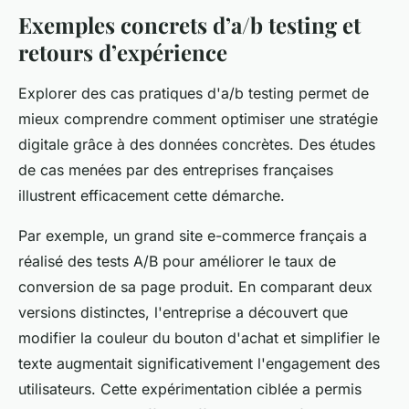
Exemples concrets d’a/b testing et
retours d’expérience
Explorer des cas pratiques d'a/b testing permet de
mieux comprendre comment optimiser une stratégie
digitale grâce à des données concrètes. Des études
de cas menées par des entreprises françaises
illustrent efficacement cette démarche.
Par exemple, un grand site e-commerce français a
réalisé des tests A/B pour améliorer le taux de
conversion de sa page produit. En comparant deux
versions distinctes, l'entreprise a découvert que
modifier la couleur du bouton d'achat et simplifier le
texte augmentait significativement l'engagement des
utilisateurs. Cette expérimentation ciblée a permis