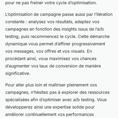
pour ne pas freiner votre cycle d’optimisation.
L’optimisation de campagne passe aussi par l’itération
constante : analysez vos résultats, adaptez vos
campagnes en fonction des insights issus de l’a/b
testing, puis recommencez le cycle. Cette démarche
dynamique vous permet d’affiner progressivement
vos messages, vos offres et vos visuels. En
procédant ainsi, vous maximisez vos chances
d’augmenter vos taux de conversion de manière
significative.
Pour aller plus loin et maîtriser pleinement vos
campagnes, n’hésitez pas à explorer des ressources
spécialisées afin d’optimiser avec a/b testing. Vous
développerez ainsi une expertise solide pour
améliorer continuellement vos performances