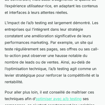
l’expérience utilisateur·rice, en adaptant les contenus
et interfaces à leurs attentes réelles.
L’impact de l’a/b testing est largement démontré. Les
entreprises qui l’intègrent dans leur stratégie
constatent une amélioration significative de leurs
performances marketing. Par exemple, un site qui
teste régulièrement ses pages, ses offres ou ses call-
to-action peut observer une hausse notable du
nombre de leads ou de ventes. Ainsi, au-delà de
l’optimisation technique, l’a/b testing agit comme un
levier stratégique pour renforcer la compétitivité et la
rentabilité.
Pour aller plus loin, il est conseillé de maîtriser ces
techniques afin d’
optimiser avec a/b testing
ses