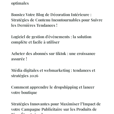
optimales
Boostez Votre Blog de Décoration Intérieure :
Stratégies de Contenu Incontournables pour Suivre
les Dernières Tendances !
Logiciel de gestion d'événements : la solution
complète et facile à utiliser
Acheter des abonnés sur tiktok : une croissance
assurée !
Média digitales et webmarketing : tendances et
stratégies 2026
Comment apprendre le dropshipping et lancer
votre boutique
Stratégies Innovantes pour Maximiser l"Impact de
votre Campagne Publicitaire sur les Produits de