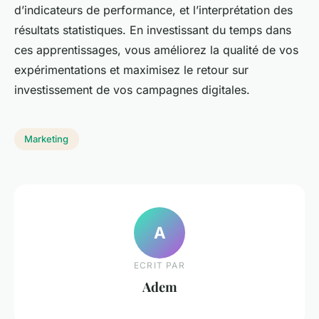
d’indicateurs de performance, et l’interprétation des
résultats statistiques. En investissant du temps dans
ces apprentissages, vous améliorez la qualité de vos
expérimentations et maximisez le retour sur
investissement de vos campagnes digitales.
Marketing
A
ECRIT PAR
Adem